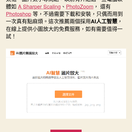
期
體如
A Sharper Scaling
、
PhotoZoom
， 還有
Photoshop
等，不過需要下載和安裝，只偶而用到
一次真有點麻煩。這次推薦兩個採用
，
AI人工智慧
在線上提供小圖放大的免費服務，如有需要值得一
試！