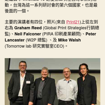
動，台灣為這一系列研討會的第六個國家，也是最
後面的一個。
主要的演講者有四位，照片(來自
Print21
)上從左到
右為
(Global Print Strategies行銷總
Graham Reed
監)、
(PIRA 印刷產業顧問)、
Neil Falconer
Peter
(W2P 總監) 、及
Lancaster
Mike Walsh
(Tomorrow lab 研究實驗室CEO)。