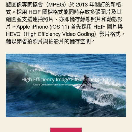
期
態圖像專家協會（MPEG）於 2013 年制訂的新格
式。採用 HEIF 圖檔格式能同時存放多張圖片及其
縮圖並支援連拍照片、亦即儲存靜態照片和動態影
片。Apple iPhone (iOS 11) 首先採用 HEIF 圖片與
HEVC（High Efficiency Video Coding）影片格式，
藉以節省拍照片與拍影片的儲存空間。
“新