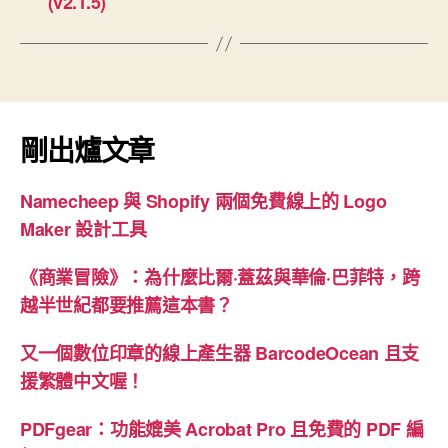
(v2.1.5)
剛出爐文章
Namecheep 與 Shopify 兩個免費線上的 Logo
Maker 設計工具
《商業冒險》：為什麼比爾·蓋茲與華倫·巴菲特，跨
越半世紀都要推薦這本書？
又一個數位印章的線上產生器 BarcodeOcean 且支
援繁體中文喔！
PDFgear：功能媲美 Acrobat Pro 且免費的 PDF 編