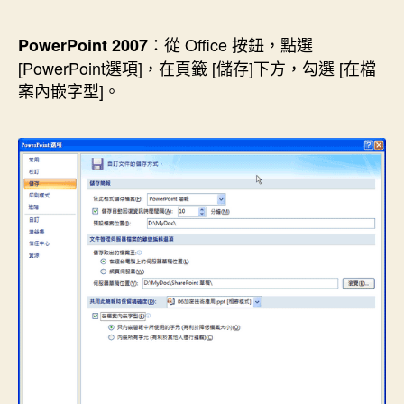
：從 Office 按鈕，點選
PowerPoint 2007
[PowerPoint選項]，在頁籤 [儲存]下方，勾選 [在檔
案內嵌字型]。