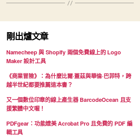
剛出爐文章
Namecheep 與 Shopify 兩個免費線上的 Logo
Maker 設計工具
《商業冒險》：為什麼比爾·蓋茲與華倫·巴菲特，跨
越半世紀都要推薦這本書？
又一個數位印章的線上產生器 BarcodeOcean 且支
援繁體中文喔！
PDFgear：功能媲美 Acrobat Pro 且免費的 PDF 編
輯工具