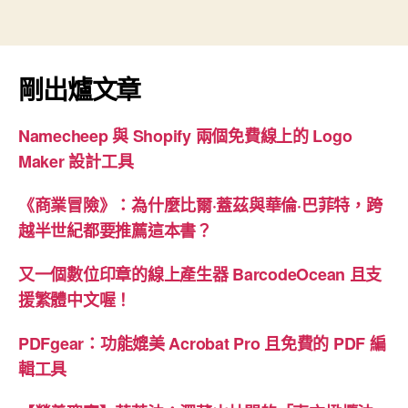
剛出爐文章
Namecheep 與 Shopify 兩個免費線上的 Logo
Maker 設計工具
《商業冒險》：為什麼比爾·蓋茲與華倫·巴菲特，跨
越半世紀都要推薦這本書？
又一個數位印章的線上產生器 BarcodeOcean 且支
援繁體中文喔！
PDFgear：功能媲美 Acrobat Pro 且免費的 PDF 編
輯工具