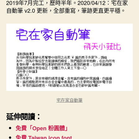
2019年7月完工，歷時半年。2020/04/12：宅在家
自動筆 v2.0 更新，全部重寫，筆跡更直更平穩。
宅在家自動筆
延伸閱讀：
免費「Open 粉圓體」
免費 Taiwan icon font