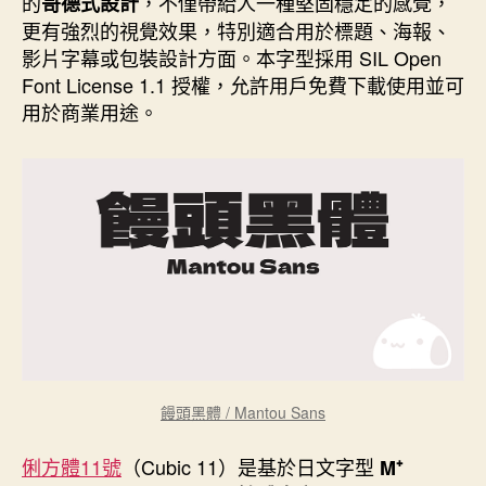
的
，不僅帶給人一種堅固穩定的感覺，
哥德式設計
更有強烈的視覺效果，特別適合用於標題、海報、
影片字幕或包裝設計方面。本字型採用 SIL Open
Font License 1.1 授權，允許用戶免費下載使用並可
用於商業用途。
饅頭黑體 / Mantou Sans
俐方體11號
（Cubic 11）是基於日文字型
M⁺