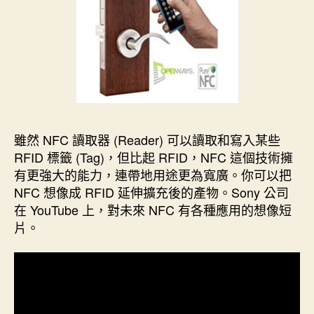
雖然 NFC 讀取器 (Reader) 可以讀取和寫入某些
RFID 標籤 (Tag)，但比起 RFID，NFC 這個技術擁
有更強大的能力，連帶地用途更為寬廣。你可以把
NFC 想像成 RFID 延伸擴充後的產物。Sony 公司
在 YouTube 上，對未來 NFC 有各種應用的想像短
片。