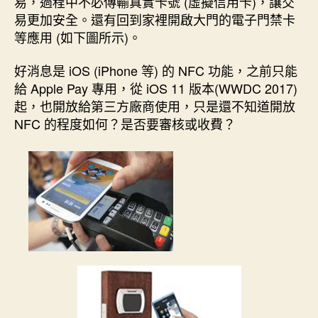
易，過程中不必傳輸真實卡號 (虛擬信用卡)，讓交
易更加安全。還有回到家裡開啟大門的電子門禁卡
等應用 (如下圖所示)。
好消息是 iOS (iPhone 等) 的 NFC 功能，之前只能
給 Apple Pay 專用，從 iOS 11 版本(WWDC 2017)
起，也開放給第三方廠商使用，只是還不知道開放
NFC 的程度如何？是否要審核或收費？