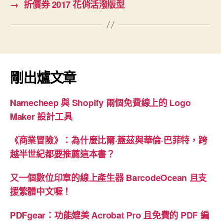
→
折價券 2017 花俏活潑版型
剛出爐文章
Namecheep 與 Shopify 兩個免費線上的 Logo
Maker 設計工具
《商業冒險》：為什麼比爾·蓋茲與華倫·巴菲特，跨
越半世紀都要推薦這本書？
又一個數位印章的線上產生器 BarcodeOcean 且支
援繁體中文喔！
PDFgear：功能媲美 Acrobat Pro 且免費的 PDF 編