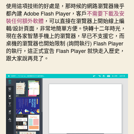
使用這項技術的好處是，那時候的網路瀏覽器幾乎
都內建 Adobe Flash Player，客戶
不需要下載及安
裝任何額外軟體
，可以直接在瀏覽器上開始線上編
輯/設計頁面，非常地簡單方便。快轉十二年時光，
現在各家智慧手機上的瀏覽器，早已不支援它，而
桌機的瀏覽器也開始限制 (詢問執行) Flash Player
的執行，這正式宣告 Flash Player 就快走入歷史，
跟大家說再見了。