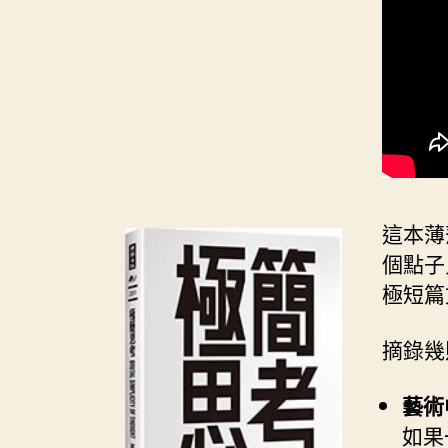
這本薄
個點子
極短篇
摘錄幾
藝術
如果