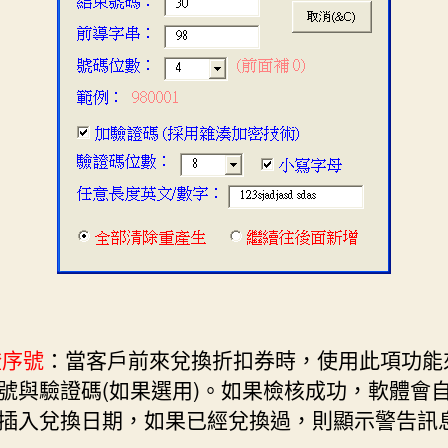
證序號
：當客戶前來兌換折扣券時，使用此項功能
號與驗證碼(如果選用)。如果檢核成功，軟體會
插入兌換日期，如果已經兌換過，則顯示警告訊