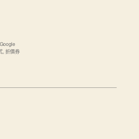
Google
式
,
折價券