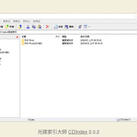
光碟索引大師
CDIndex
2.3.2