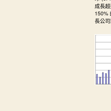
成長超過
150
長公司