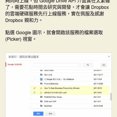
夠同時上線，但 Google Drive API 介面實在太繁雜
了，需要花點時間去研究與開發，才會讓 Dropbox
的雲端硬碟服務先行上線服務，實在佩服及感謝
Dropbox 親和力。
點選 Google 圖示，就會開啟該服務的檔案選取
(Picker) 視窗。