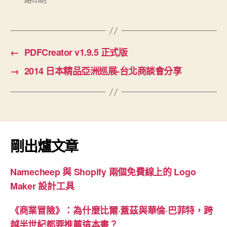
籤
←
PDFCreator v1.9.5 正式版
→
2014 日本精品亞洲巡展-台北商談會分享
剛出爐文章
Namecheep 與 Shopify 兩個免費線上的 Logo
Maker 設計工具
《商業冒險》：為什麼比爾·蓋茲與華倫·巴菲特，跨
越半世紀都要推薦這本書？