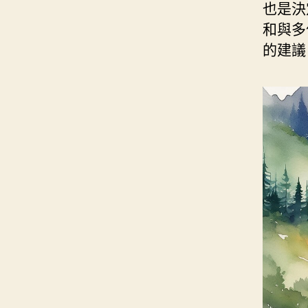
也是決定
和與多
的建議