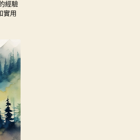
己的經驗
和實用