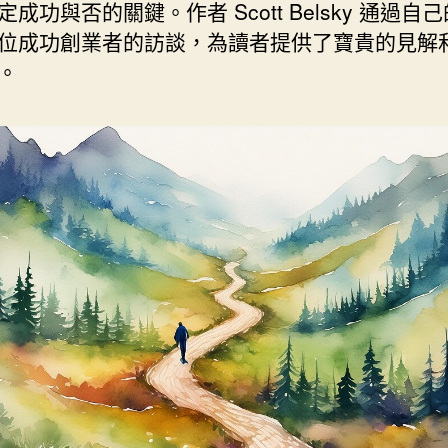
成功與否的關鍵。作者 Scott Belsky 通過自
位成功創業者的訪談，為讀者提供了寶貴的見解
。